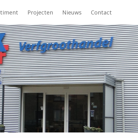
rtiment
Projecten
Nieuws
Contact