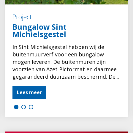
Project
Bungalow Sint
Michielsgestel
In Sint Michielsgestel hebben wij de
buitenmuurverf voor een bungalow
mogen leveren. De buitenmuren zijn
voorzien van Azet Pictormat en daarmee
gegarandeerd duurzaam beschermd. De...
Lees meer