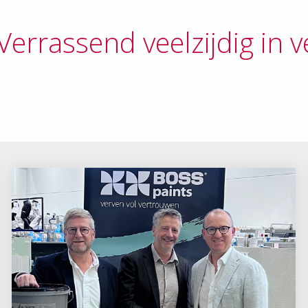
Verrassend veelzijdig in v