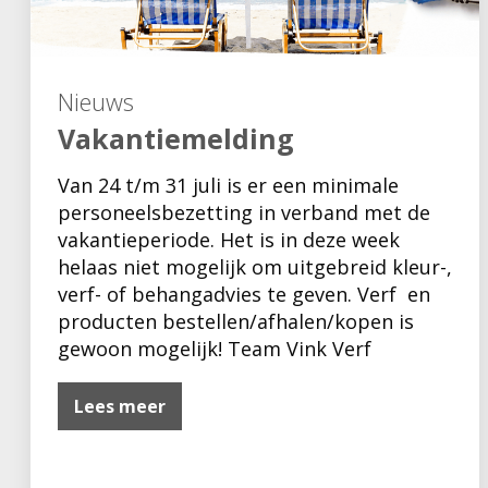
Nieuws
Vakantiemelding
Van 24 t/m 31 juli is er een minimale
personeelsbezetting in verband met de
vakantieperiode. Het is in deze week
helaas niet mogelijk om uitgebreid kleur-,
verf- of behangadvies te geven. Verf en
producten bestellen/afhalen/kopen is
gewoon mogelijk! Team Vink Verf
Lees meer