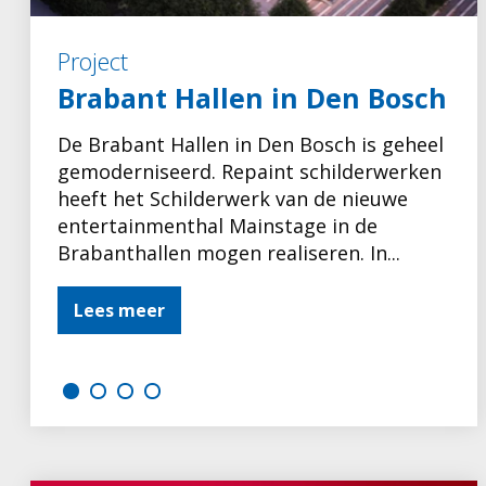
Project
Brabant Hallen in Den Bosch
De Brabant Hallen in Den Bosch is geheel
gemoderniseerd. Repaint schilderwerken
heeft het Schilderwerk van de nieuwe
entertainmenthal Mainstage in de
Brabanthallen mogen realiseren. In...
Lees meer