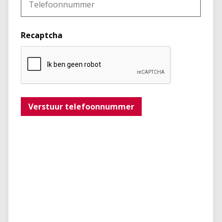
Recaptcha