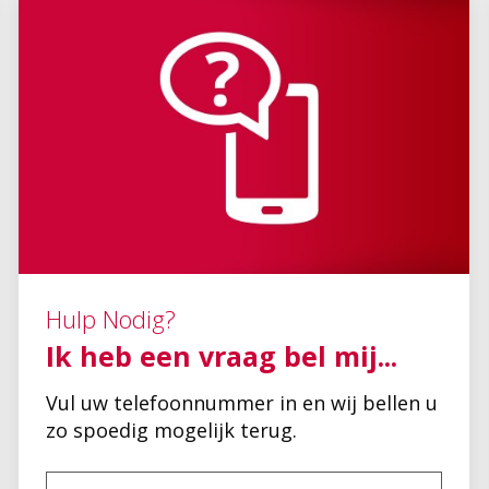
Hulp Nodig?
Ik heb een vraag bel mij...
Vul uw telefoonnummer in en wij bellen u
zo spoedig mogelijk terug.