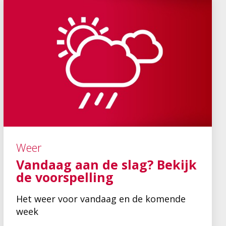
Weer
Vandaag aan de slag? Bekijk
de voorspelling
Het weer voor vandaag en de komende
week