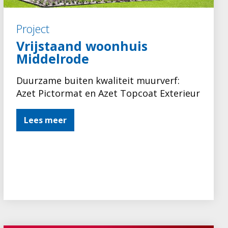
Project
Vrijstaand woonhuis
Middelrode
Duurzame buiten kwaliteit muurverf:
Azet Pictormat en Azet Topcoat Exterieur
Lees meer